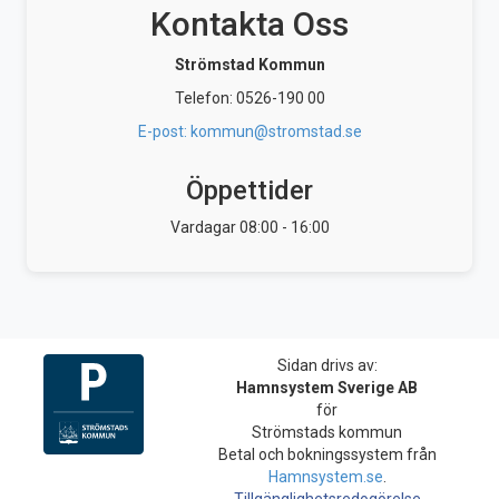
Kontakta Oss
Strömstad Kommun
Telefon: 0526-190 00
E-post: kommun@stromstad.se
Öppettider
Vardagar 08:00 - 16:00
Sidan drivs av:
Hamnsystem Sverige AB
för
Strömstads kommun
Betal och bokningssystem från
Hamnsystem.se
.