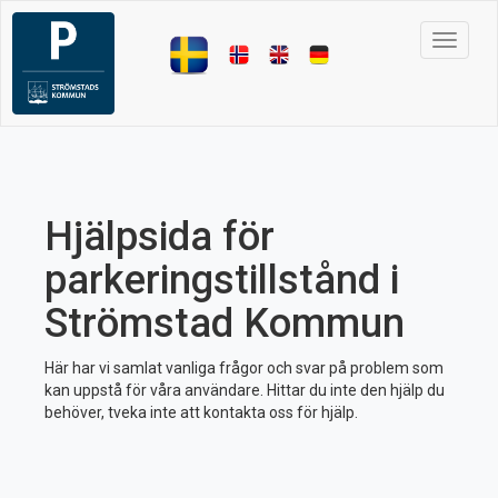
Toggle
navigat
Hjälpsida för
parkeringstillstånd i
Strömstad Kommun
Här har vi samlat vanliga frågor och svar på problem som
kan uppstå för våra användare. Hittar du inte den hjälp du
behöver, tveka inte att kontakta oss för hjälp.