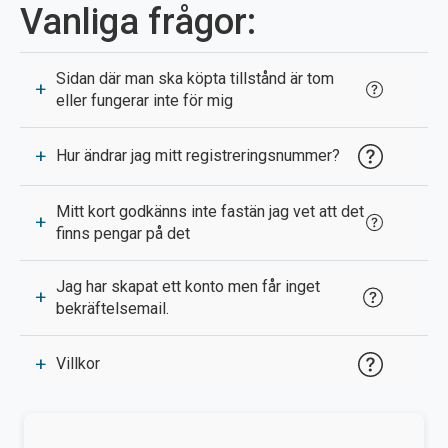
Vanliga frågor:
Sidan där man ska köpta tillstånd är tom
+
eller fungerar inte för mig
+
Hur ändrar jag mitt registreringsnummer?
Mitt kort godkänns inte fastän jag vet att det
+
finns pengar på det
Jag har skapat ett konto men får inget
+
bekräftelsemail.
+
Villkor