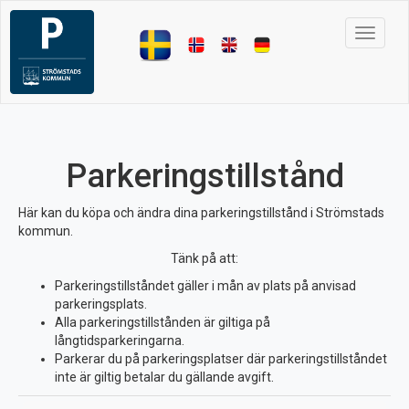
Toggle 
Parkeringstillstånd
Här kan du köpa och ändra dina parkeringstillstånd i Strömstads
kommun.
Tänk på att:
Parkeringstillståndet gäller i mån av plats på anvisad
parkeringsplats.
Alla parkeringstillstånden är giltiga på
långtidsparkeringarna.
Parkerar du på parkeringsplatser där parkeringstillståndet
inte är giltig betalar du gällande avgift.